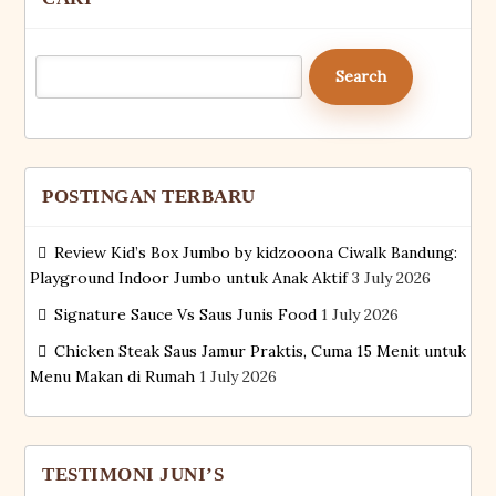
Search
for:
POSTINGAN TERBARU
Review Kid’s Box Jumbo by kidzooona Ciwalk Bandung:
Playground Indoor Jumbo untuk Anak Aktif
3 July 2026
Signature Sauce Vs Saus Junis Food
1 July 2026
Chicken Steak Saus Jamur Praktis, Cuma 15 Menit untuk
Menu Makan di Rumah
1 July 2026
TESTIMONI JUNI’S