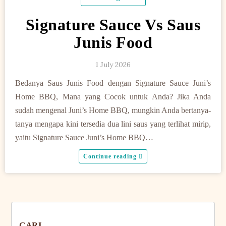
Signature Sauce Vs Saus
Junis Food
1 July 2026
Bedanya Saus Junis Food dengan Signature Sauce Juni’s
Home BBQ, Mana yang Cocok untuk Anda? Jika Anda
sudah mengenal Juni’s Home BBQ, mungkin Anda bertanya-
tanya mengapa kini tersedia dua lini saus yang terlihat mirip,
yaitu Signature Sauce Juni’s Home BBQ…
Continue reading
CARI