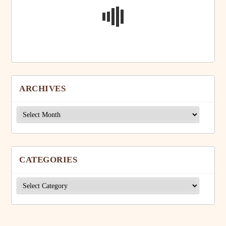
ARCHIVES
Archives
CATEGORIES
Categories