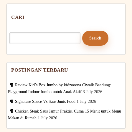
CARI
Search
for:
POSTINGAN TERBARU
Review Kid’s Box Jumbo by kidzooona Ciwalk Bandung:
Playground Indoor Jumbo untuk Anak Aktif
3 July 2026
Signature Sauce Vs Saus Junis Food
1 July 2026
Chicken Steak Saus Jamur Praktis, Cuma 15 Menit untuk Menu
Makan di Rumah
1 July 2026