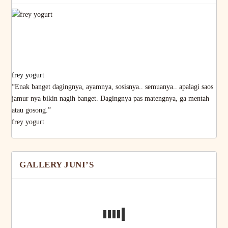
frey yogurt
“Enak banget dagingnya, ayamnya, sosisnya.. semuanya.. apalagi saos
jamur nya bikin nagih banget. Dagingnya pas matengnya, ga mentah
atau gosong.”
frey yogurt
GALLERY JUNI’S