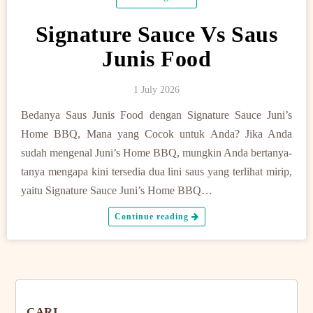
Signature Sauce Vs Saus
Junis Food
1 July 2026
Bedanya Saus Junis Food dengan Signature Sauce Juni’s
Home BBQ, Mana yang Cocok untuk Anda? Jika Anda
sudah mengenal Juni’s Home BBQ, mungkin Anda bertanya-
tanya mengapa kini tersedia dua lini saus yang terlihat mirip,
yaitu Signature Sauce Juni’s Home BBQ…
Continue reading
CARI