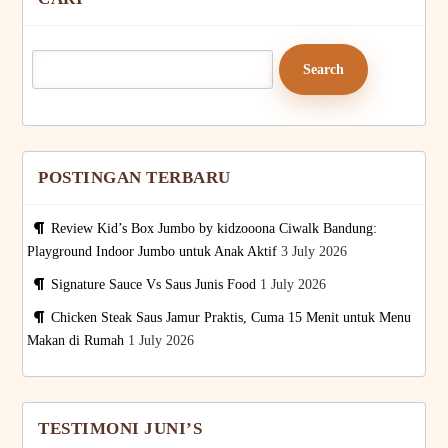
Search
for:
POSTINGAN TERBARU
Review Kid’s Box Jumbo by kidzooona Ciwalk Bandung:
Playground Indoor Jumbo untuk Anak Aktif
3 July 2026
Signature Sauce Vs Saus Junis Food
1 July 2026
Chicken Steak Saus Jamur Praktis, Cuma 15 Menit untuk Menu
Makan di Rumah
1 July 2026
TESTIMONI JUNI’S