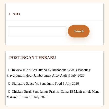
CARI
Search
for:
POSTINGAN TERBARU
Review Kid’s Box Jumbo by kidzooona Ciwalk Bandung:
Playground Indoor Jumbo untuk Anak Aktif
3 July 2026
Signature Sauce Vs Saus Junis Food
1 July 2026
Chicken Steak Saus Jamur Praktis, Cuma 15 Menit untuk Menu
Makan di Rumah
1 July 2026