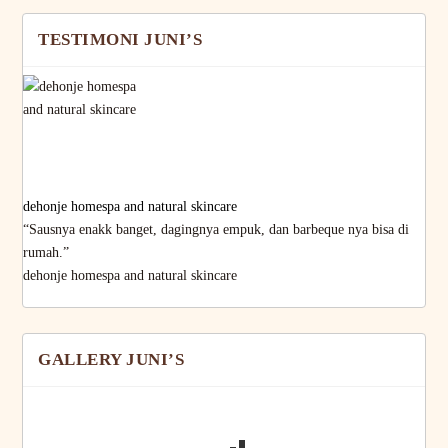
TESTIMONI JUNI’S
dehonje homespa and natural skincare
“Sausnya enakk banget, dagingnya empuk, dan barbeque nya bisa di
rumah.”
dehonje homespa and natural skincare
GALLERY JUNI’S