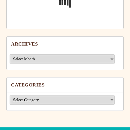
ARCHIVES
Archives
CATEGORIES
Categories