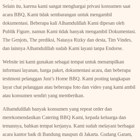
Selain itu, karena kami sangat menghargai privasi konsumen saat
acara BBQ, Kami tidak sembarangan untuk mengambil
dokumentasi. Beberapa kali Alhamdulillah Kami dipesan oleh
Publik Figure, namun Kami tidak banyak mengambil Dokumentasi.
The Genjots, The prediksi, Natasya Rizky dan desta, Tim Vindes,
dan lainnya Alhamdulillah sudah Kami layani tanpa Endorse.
Website ini kami gunakan sebagai tempat untuk menampilkan
informasi layanan, harga paket, dokumentasi acara, dan beberapa
testimoni pelanggan Juni’s Home BBQ. Kami posting tangkapan
layar chat pelanggan atau beberapa foto dan video yang kami ambil
atau konsumen sendiri yang memberikan.
Alhamdulillah banyak konsumen yang repeat order dan
merekomendasikan Catering BBQ Kami, kepada keluarga dan
temannya, bahkan tempat kerjanya. Kami sudah melayani berbagai
acara kantor baik di Bandung maupun di Jakarta. Gudang Garam,