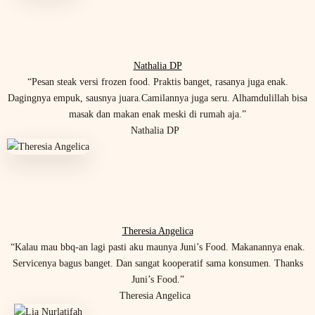
Nathalia DP
“Pesan steak versi frozen food. Praktis banget, rasanya juga enak.
Dagingnya empuk, sausnya juara.Camilannya juga seru. Alhamdulillah bisa
masak dan makan enak meski di rumah aja.”
Nathalia DP
Theresia Angelica
“Kalau mau bbq-an lagi pasti aku maunya Juni’s Food. Makanannya enak.
Servicenya bagus banget. Dan sangat kooperatif sama konsumen. Thanks
Juni’s Food.”
Theresia Angelica