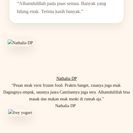
“Alhamdulillah pada puas semua. Banyak yang
bilang enak. Terima kasih banyak.”
Nathalia DP
“Pesan steak versi frozen food. Praktis banget, rasanya juga enak.
Dagingnya empuk, sausnya juara.Camilannya juga seru. Alhamdulillah bisa
masak dan makan enak meski di rumah aja.”
Nathalia DP