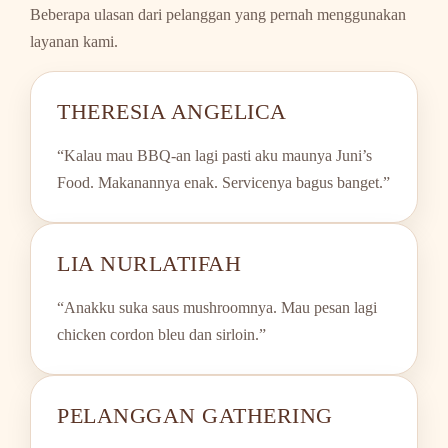
Beberapa ulasan dari pelanggan yang pernah menggunakan
layanan kami.
THERESIA ANGELICA
“Kalau mau BBQ-an lagi pasti aku maunya Juni’s
Food. Makanannya enak. Servicenya bagus banget.”
LIA NURLATIFAH
“Anakku suka saus mushroomnya. Mau pesan lagi
chicken cordon bleu dan sirloin.”
PELANGGAN GATHERING