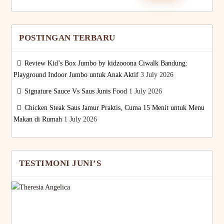
POSTINGAN TERBARU
Review Kid’s Box Jumbo by kidzooona Ciwalk Bandung:
Playground Indoor Jumbo untuk Anak Aktif
3 July 2026
Signature Sauce Vs Saus Junis Food
1 July 2026
Chicken Steak Saus Jamur Praktis, Cuma 15 Menit untuk Menu
Makan di Rumah
1 July 2026
TESTIMONI JUNI’S