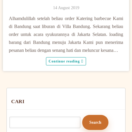
14 August 2019
Alhamdulillah setelah beliau order Katering barbecue Kami
di Bandung saat liburan di Villa Bandung. Sekarang beliau
order untuk acara syukurannya di Jakarta Selatan. loading
barang dari Bandung menuju Jakarta Kami pun menerima
pesanan beliau dengan senang hati dan meluncur kesana…
Continue reading
CARI
Search
for: