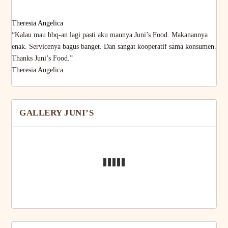
Theresia Angelica
“Kalau mau bbq-an lagi pasti aku maunya Juni’s Food. Makanannya
enak. Servicenya bagus banget. Dan sangat kooperatif sama konsumen.
Thanks Juni’s Food.”
Theresia Angelica
GALLERY JUNI’S