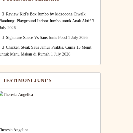
Review Kid’s Box Jumbo by kidzooona Ciwalk
Bandung: Playground Indoor Jumbo untuk Anak Aktif
3
July 2026
Signature Sauce Vs Saus Junis Food
1 July 2026
Chicken Steak Saus Jamur Praktis, Cuma 15 Menit
untuk Menu Makan di Rumah
1 July 2026
TESTIMONI JUNI’S
heresia Angelica