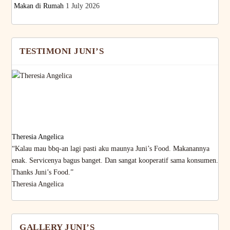
Makan di Rumah
1 July 2026
TESTIMONI JUNI’S
Theresia Angelica
“Kalau mau bbq-an lagi pasti aku maunya Juni’s Food. Makanannya
enak. Servicenya bagus banget. Dan sangat kooperatif sama konsumen.
Thanks Juni’s Food.”
Theresia Angelica
GALLERY JUNI’S