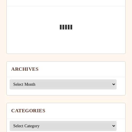
ARCHIVES
Archives
CATEGORIES
Categories