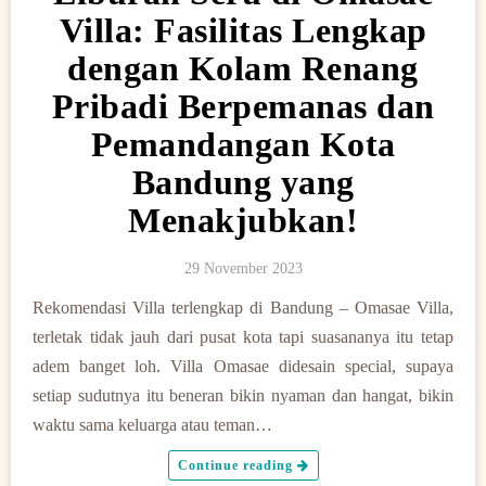
Villa: Fasilitas Lengkap
dengan Kolam Renang
Pribadi Berpemanas dan
Pemandangan Kota
Bandung yang
Menakjubkan!
29 November 2023
Rekomendasi Villa terlengkap di Bandung – Omasae Villa,
terletak tidak jauh dari pusat kota tapi suasananya itu tetap
adem banget loh. Villa Omasae didesain special, supaya
setiap sudutnya itu beneran bikin nyaman dan hangat, bikin
waktu sama keluarga atau teman…
Continue reading