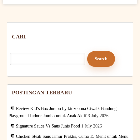
CARI
Search
for:
POSTINGAN TERBARU
Review Kid’s Box Jumbo by kidzooona Ciwalk Bandung:
Playground Indoor Jumbo untuk Anak Aktif
3 July 2026
Signature Sauce Vs Saus Junis Food
1 July 2026
Chicken Steak Saus Jamur Praktis, Cuma 15 Menit untuk Menu