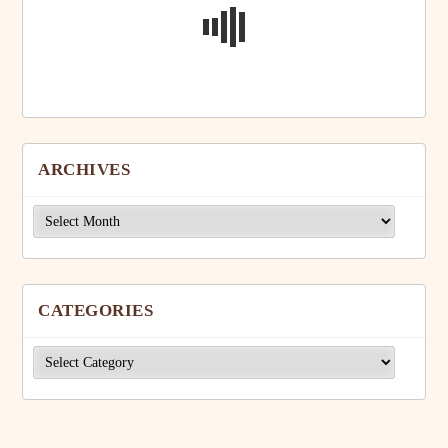
ARCHIVES
Archives
CATEGORIES
Categories