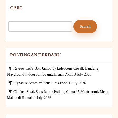
CARI
Search
for:
POSTINGAN TERBARU
Review Kid’s Box Jumbo by kidzooona Ciwalk Bandung:
Playground Indoor Jumbo untuk Anak Aktif
3 July 2026
Signature Sauce Vs Saus Junis Food
1 July 2026
Chicken Steak Saus Jamur Praktis, Cuma 15 Menit untuk Menu
Makan di Rumah
1 July 2026