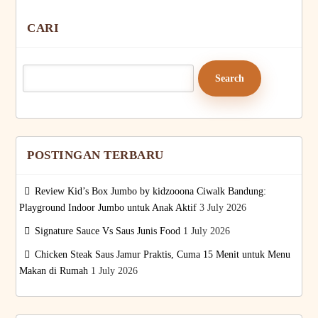
CARI
Search
for:
POSTINGAN TERBARU
Review Kid’s Box Jumbo by kidzooona Ciwalk Bandung:
Playground Indoor Jumbo untuk Anak Aktif
3 July 2026
Signature Sauce Vs Saus Junis Food
1 July 2026
Chicken Steak Saus Jamur Praktis, Cuma 15 Menit untuk Menu
Makan di Rumah
1 July 2026