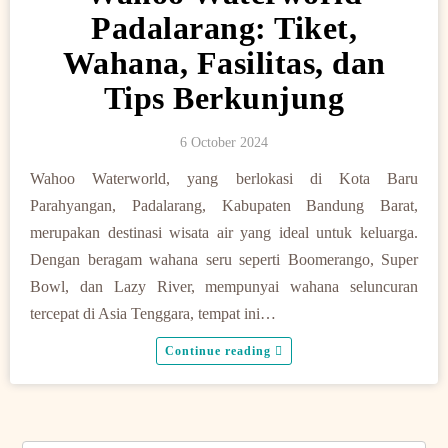
Padalarang: Tiket,
Wahana, Fasilitas, dan
Tips Berkunjung
6 October 2024
Wahoo Waterworld, yang berlokasi di Kota Baru
Parahyangan, Padalarang, Kabupaten Bandung Barat,
merupakan destinasi wisata air yang ideal untuk keluarga.
Dengan beragam wahana seru seperti Boomerango, Super
Bowl, dan Lazy River, mempunyai wahana seluncuran
tercepat di Asia Tenggara, tempat ini…
Continue reading