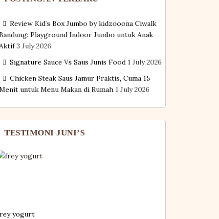
Review Kid’s Box Jumbo by kidzooona Ciwalk
Bandung: Playground Indoor Jumbo untuk Anak
Aktif
3 July 2026
Signature Sauce Vs Saus Junis Food
1 July 2026
Chicken Steak Saus Jamur Praktis, Cuma 15
Menit untuk Menu Makan di Rumah
1 July 2026
TESTIMONI JUNI’S
frey yogurt